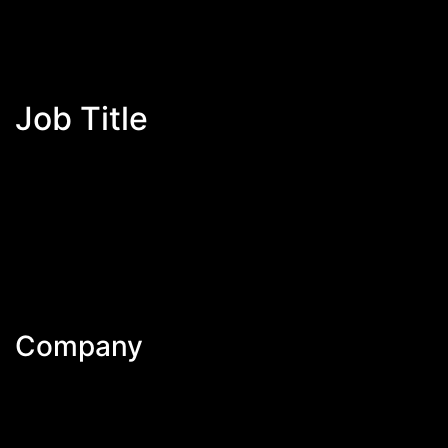
Job Title
Company