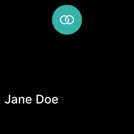
Jane Doe