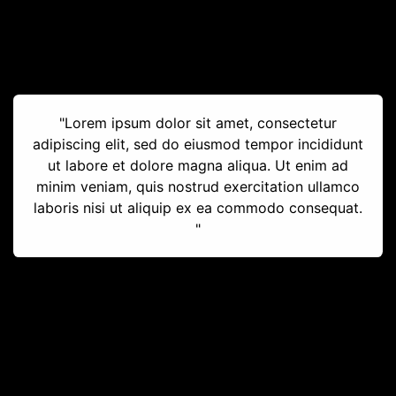
"Lorem ipsum dolor sit amet, consectetur
adipiscing elit, sed do eiusmod tempor incididunt
ut labore et dolore magna aliqua. Ut enim ad
minim veniam, quis nostrud exercitation ullamco
laboris nisi ut aliquip ex ea commodo consequat.
"