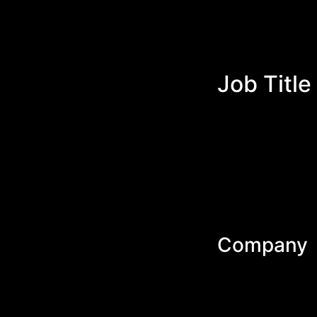
Job Title
Company