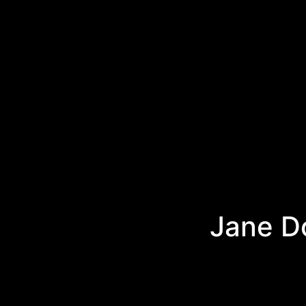
Jane D